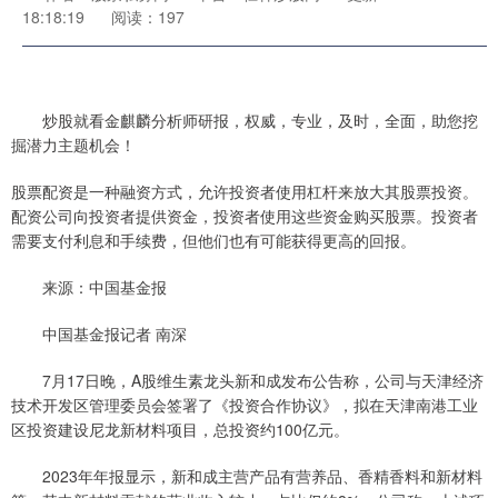
18:18:19
阅读：197
炒股就看金麒麟分析师研报，权威，专业，及时，全面，助您挖
掘潜力主题机会！
股票配资是一种融资方式，允许投资者使用杠杆来放大其股票投资。
配资公司向投资者提供资金，投资者使用这些资金购买股票。投资者
需要支付利息和手续费，但他们也有可能获得更高的回报。
来源：中国基金报
中国基金报记者 南深
7月17日晚，A股维生素龙头新和成发布公告称，公司与天津经济
技术开发区管理委员会签署了《投资合作协议》，拟在天津南港工业
区投资建设尼龙新材料项目，总投资约100亿元。
2023年年报显示，新和成主营产品有营养品、香精香料和新材料