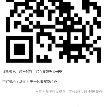
海量资讯、精准解读，尽在新浪财经APP
责任编辑：杨红卜 安全炒股配资门户
文章为作者独立观点，不代表杠杆炒股网观点