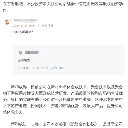
在东财股吧，不少投资者关注公司后续会否有定向增发等股权融资动
作。
新和成称，目前公司在新材料单体合成技术、聚合技术以及聚合
物下游应用改性等方面形成技术研发、产品质量管控和市场销售等优
势。项目的实施有助于公司进一步拓展新材料业务，延伸尼龙新材料
上下游产业链，协同技术、资源和市场优势，发展大产品，提升公司
整体竞争力。
新和成进一步称，公司本次签署《投资合作协议》，是基于公司