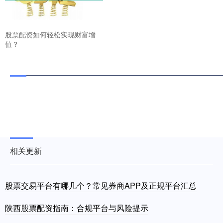
股票配资如何轻松实现财富增
值？
相关更新
股票交易平台有哪几个？常见券商APP及正规平台汇总
陕西股票配资指南：合规平台与风险提示