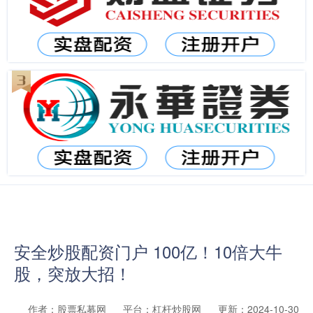
安全炒股配资门户 100亿！10倍大牛
股，突放大招！
作者：股票私募网
平台：杠杆炒股网
更新：2024-10-30