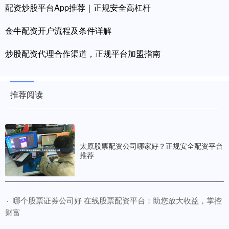
配资炒股平台App推荐｜正规安全高杠杆
金牛配资开户流程及条件详解
炒股配资代理合作渠道，正规平台加盟指南
推荐阅读
太原股票配资公司哪家好？正规安全配资平台
推荐
​哪个股票证券公司好 在线股票配资平台：助您放大收益，掌控
·
财富