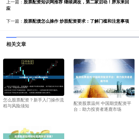
上一篇：
股票配资知识网推荐 继续调改，第二家启动！胖东来回
应
下一篇：
股票配债怎么操作 炒股配资要求：了解门槛和注意事项
相关文章
怎么股票配资？新手入门操作流
配资股票温州 中国期货配资平
程与风险须知
台：助力投资者逐鹿市场