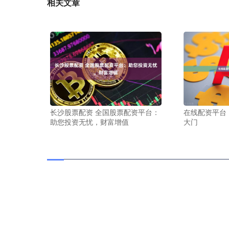
相关文章
在线配资平台
长沙股票配资 全国股票配资平台：
大门
助您投资无忧，财富增值