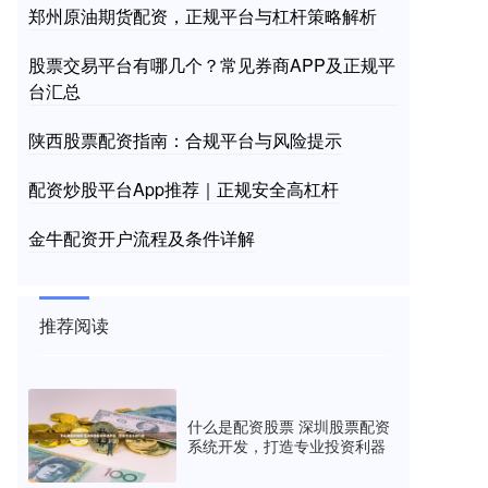
郑州原油期货配资，正规平台与杠杆策略解析
股票交易平台有哪几个？常见券商APP及正规平
台汇总
陕西股票配资指南：合规平台与风险提示
配资炒股平台App推荐｜正规安全高杠杆
金牛配资开户流程及条件详解
推荐阅读
什么是配资股票 深圳股票配资
系统开发，打造专业投资利器