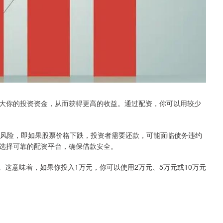
大你的投资资金，从而获得更高的收益。通过配资，你可以用较少
杆风险，即如果股票价格下跌，投资者需要还款，可能面临债务违约
选择可靠的配资平台，确保借款安全。
0等。这意味着，如果你投入1万元，你可以使用2万元、5万元或10万元