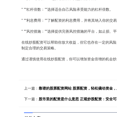
* **杠杆倍数：**选择适合自己风险承受能力的杠杆倍数。
* **利息费用：**了解配资的利息费用，并将其纳入你的交
* **风控措施：**选择提供完善风控措施的平台，如止损、
在线炒股配资可以帮助你放大收益，但它也存在一定的风险
制定合理的交易策略。
通过谨慎使用在线炒股配资，你可以增加资金倍增的机会炒
上一篇：
靠谱的股票配资网站 股票配资，轻松撬动资金
下一篇：
股市里的配资是什么意思 正规炒股配资：安全