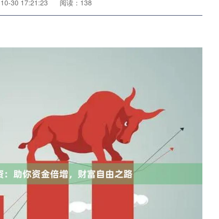
0-30 17:21:23
阅读：138