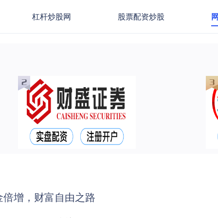
杠杆炒股网
股票配资炒股
金倍增，财富自由之路