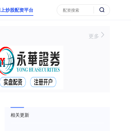
网上炒股配资平台
更多
相关更新