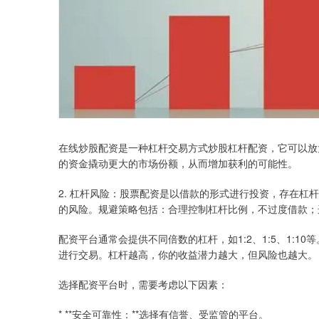
在线炒股配资是一种杠杆交易方式炒股杠杆配资，它可以放
的资金撬动更大的市场份额，从而增加获利的可能性。
2. 杠杆风险：股票配资是以借款的形式进行投资，存在杠
的风险。规避策略包括：合理控制杠杆比例，不过度借款；
配资平台通常会提供不同倍数的杠杆，如1:2、1:5、1:1
进行交易。杠杆越高，你的收益潜力越大，但风险也越大。
选择配资平台时，需要考虑以下因素：
* **安全可靠性：**选择有信誉、受监管的平台。