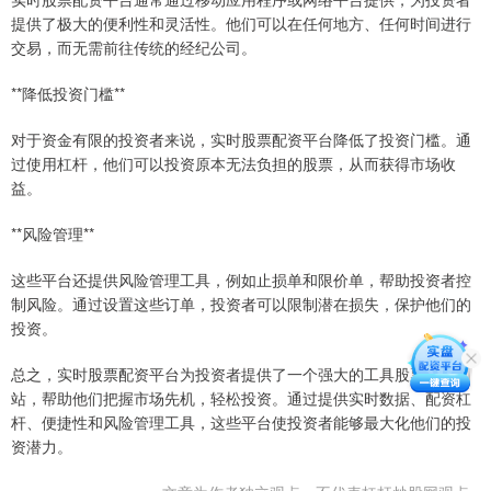
提供了极大的便利性和灵活性。他们可以在任何地方、任何时间进行
交易，而无需前往传统的经纪公司。
**降低投资门槛**
对于资金有限的投资者来说，实时股票配资平台降低了投资门槛。通
过使用杠杆，他们可以投资原本无法负担的股票，从而获得市场收
益。
**风险管理**
这些平台还提供风险管理工具，例如止损单和限价单，帮助投资者控
制风险。通过设置这些订单，投资者可以限制潜在损失，保护他们的
投资。
总之，实时股票配资平台为投资者提供了一个强大的工具股票配资网
站，帮助他们把握市场先机，轻松投资。通过提供实时数据、配资杠
杆、便捷性和风险管理工具，这些平台使投资者能够最大化他们的投
资潜力。