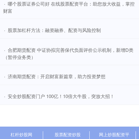
​哪个股票证券公司好 在线股票配资平台：助您放大收益，掌控
·
财富
​股票加杠杆方法：融资融券、配资与风险控制
·
​合肥期货配资 中证协拟完善保代负面评价公示机制，新增D类
·
（暂停业务类）
​济南期货配资：开启财富新篇章，助力投资梦想
·
​安全炒股配资门户 100亿！10倍大牛股，突放大招！
·
杠杆炒股网
股票配资炒股
网上炒股配资平