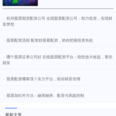
​杭州股票期货配资公司 全国股票配资公司：助力投资，实现财
·
富梦想
​股票配资流程 配资炒股看配资，助你把握投资先机
·
​哪个股票证券公司好 在线股票配资平台：助您放大收益，掌控
·
财富
​股票配资哪家强？实力平台，助你财富倍增
·
​股票加杠杆方法：融资融券、配资与风险控制
·
最新文章