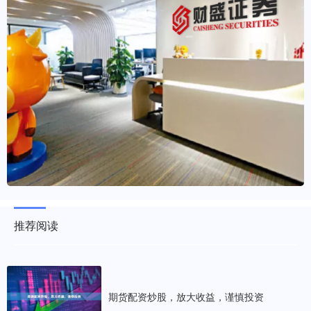
推荐阅读
期货配资炒股，放大收益，谨慎投资