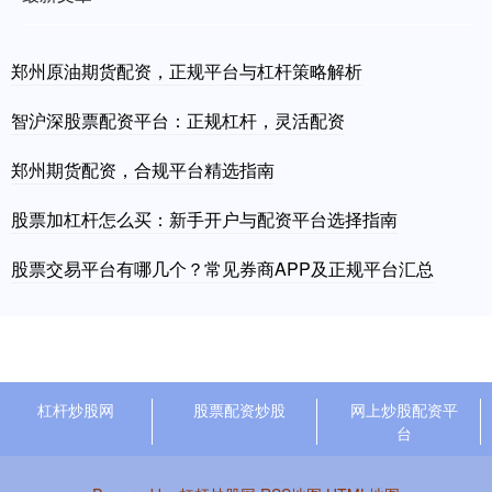
郑州原油期货配资，正规平台与杠杆策略解析
智沪深股票配资平台：正规杠杆，灵活配资
郑州期货配资，合规平台精选指南
股票加杠杆怎么买：新手开户与配资平台选择指南
股票交易平台有哪几个？常见券商APP及正规平台汇总
杠杆炒股网
股票配资炒股
网上炒股配资平
台