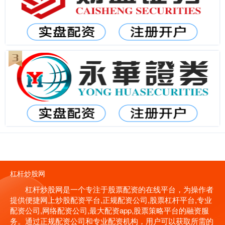
杠杆炒股网
杠杆炒股网是一个专注于股票配资的在线平台，为操作者
提供便捷网上炒股配资平台,正规配资公司,股票杠杆平台,专业
配资公司,网络配资公司,最大配资app,股票策略平台的融资服
务。通过正规配资公司和专业配资机构，用户可以获取所需的