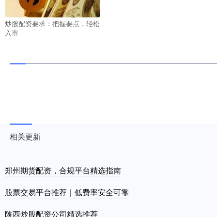
炒股配资要求：把握要点，轻松
入市
相关更新
郑州期货配资，合规平台精选指南
股票交易平台推荐｜低费率安全可靠
陕西炒股配资公司精选推荐