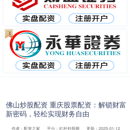
佛山炒股配资 重庆股票配资：解锁财富
新密码，轻松实现财务自由
作者：配资之家
平台：杠杆炒股网
更新：2025-01-12