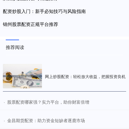
配资炒股入门：新手必知技巧与风险指南
锦州股票配资正规平台推荐
推荐阅读
网上炒股配资：轻松放大收益，把握投资良机
​股票配资哪家强？实力平台，助你财富倍增
·
​金昌期货配资：助力资金短缺者逐鹿市场
·