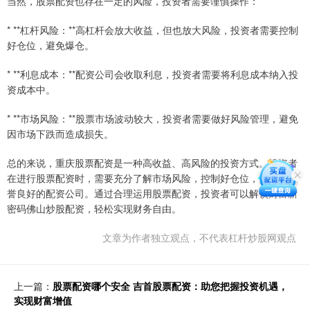
当然，股票配资也存在一定的风险，投资者需要谨慎操作：
* **杠杆风险：**高杠杆会放大收益，但也放大风险，投资者需要控制
好仓位，避免爆仓。
* **利息成本：**配资公司会收取利息，投资者需要将利息成本纳入投
资成本中。
* **市场风险：**股票市场波动较大，投资者需要做好风险管理，避免
因市场下跌而造成损失。
总的来说，重庆股票配资是一种高收益、高风险的投资方式。投资者
在进行股票配资时，需要充分了解市场风险，控制好仓位，并选择信
誉良好的配资公司。通过合理运用股票配资，投资者可以解锁财富新
密码佛山炒股配资，轻松实现财务自由。
文章为作者独立观点，不代表杠杆炒股网观点
上一篇：
股票配资哪个安全 吉首股票配资：助您把握投资机遇，
实现财富增值