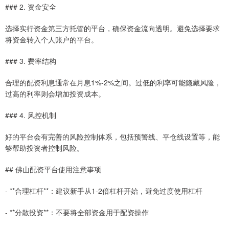
### 2. 资金安全
选择实行资金第三方托管的平台，确保资金流向透明。避免选择要求
将资金转入个人账户的平台。
### 3. 费率结构
合理的配资利息通常在月息1%-2%之间。过低的利率可能隐藏风险，
过高的利率则会增加投资成本。
### 4. 风控机制
好的平台会有完善的风险控制体系，包括预警线、平仓线设置等，能
够帮助投资者控制风险。
## 佛山配资平台使用注意事项
- **合理杠杆**：建议新手从1-2倍杠杆开始，避免过度使用杠杆
- **分散投资**：不要将全部资金用于配资操作