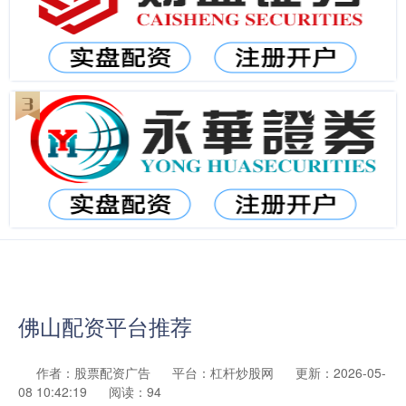
佛山配资平台推荐
作者：股票配资广告
平台：杠杆炒股网
更新：2026-05-
08 10:42:19
阅读：94