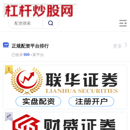
正规配资平台排行
更多
已收录
999
+家平台