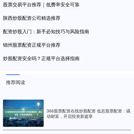
股票交易平台推荐｜低费率安全可靠
陕西炒股配资公司精选推荐
配资炒股入门：新手必知技巧与风险指南
锦州股票配资正规平台推荐
炒股配资安全吗？正规平台选择指南
推荐阅读
366股票配资在线炒股配资 低息股票配资：撬
动财富，开启投资新篇章