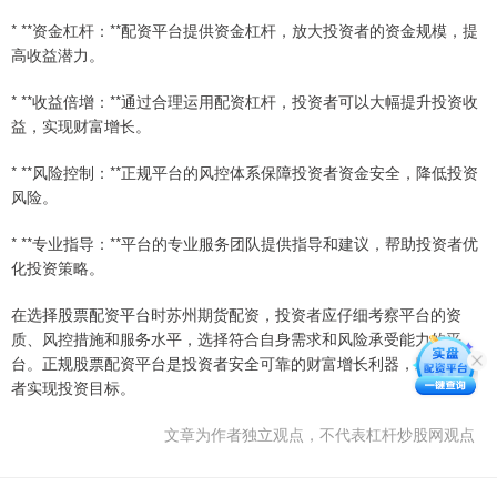
* **资金杠杆：**配资平台提供资金杠杆，放大投资者的资金规模，提
高收益潜力。
* **收益倍增：**通过合理运用配资杠杆，投资者可以大幅提升投资收
益，实现财富增长。
* **风险控制：**正规平台的风控体系保障投资者资金安全，降低投资
风险。
* **专业指导：**平台的专业服务团队提供指导和建议，帮助投资者优
化投资策略。
在选择股票配资平台时苏州期货配资，投资者应仔细考察平台的资
质、风控措施和服务水平，选择符合自身需求和风险承受能力的平
台。正规股票配资平台是投资者安全可靠的财富增长利器，助力投资
者实现投资目标。
文章为作者独立观点，不代表杠杆炒股网观点