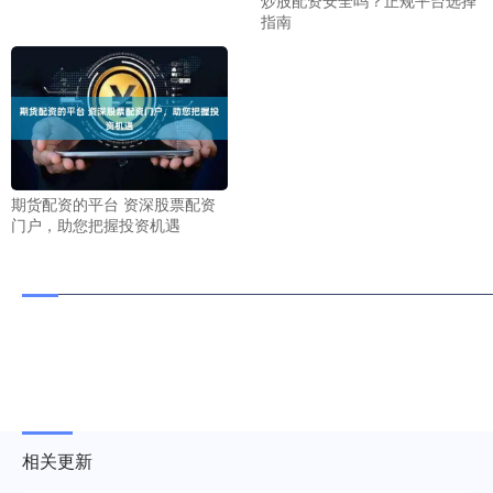
炒股配资安全吗？正规平台选择
指南
期货配资的平台 资深股票配资
门户，助您把握投资机遇
相关更新