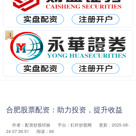
合肥股票配资：助力投资，提升收益
作者：配资炒股经验
平台：杠杆炒股网
更新：2025-08-
24 07:36:51
阅读：66