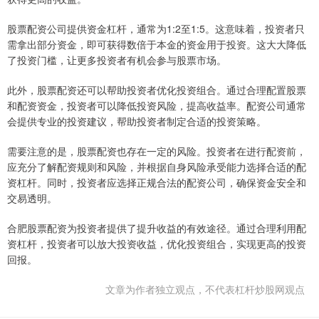
股票配资公司提供资金杠杆，通常为1:2至1:5。这意味着，投资者只
需拿出部分资金，即可获得数倍于本金的资金用于投资。这大大降低
了投资门槛，让更多投资者有机会参与股票市场。
此外，股票配资还可以帮助投资者优化投资组合。通过合理配置股票
和配资资金，投资者可以降低投资风险，提高收益率。配资公司通常
会提供专业的投资建议，帮助投资者制定合适的投资策略。
需要注意的是，股票配资也存在一定的风险。投资者在进行配资前，
应充分了解配资规则和风险，并根据自身风险承受能力选择合适的配
资杠杆。同时，投资者应选择正规合法的配资公司，确保资金安全和
交易透明。
合肥股票配资为投资者提供了提升收益的有效途径。通过合理利用配
资杠杆，投资者可以放大投资收益，优化投资组合，实现更高的投资
回报。
文章为作者独立观点，不代表杠杆炒股网观点