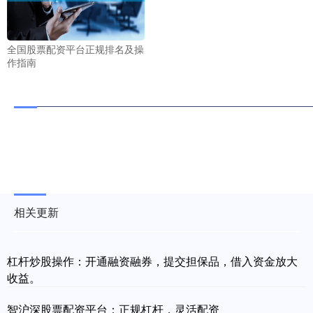
全国股票配资平台正规排名及操
作指南
相关更新
杠杆炒股操作：开通融资融券，提交担保品，借入资金放大
收益。
智沪深股票配资平台：正规杠杆，灵活配资