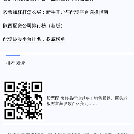
股票加杠杆怎么买：新手开户与配资平台选择指南
陕西配资公司排行榜（新版）
配资炒股平台排名，权威榜单
推荐阅读
股票配 奢侈品行业过冬！销售暴跌、巨头老
板财富蒸发数百亿美元……