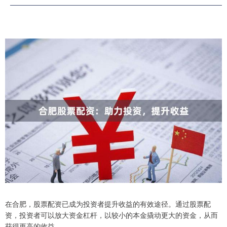
在合肥，股票配资已成为投资者提升收益的有效途径。通过股票配
资，投资者可以放大资金杠杆，以较小的本金撬动更大的资金，从而
获得更高的收益。